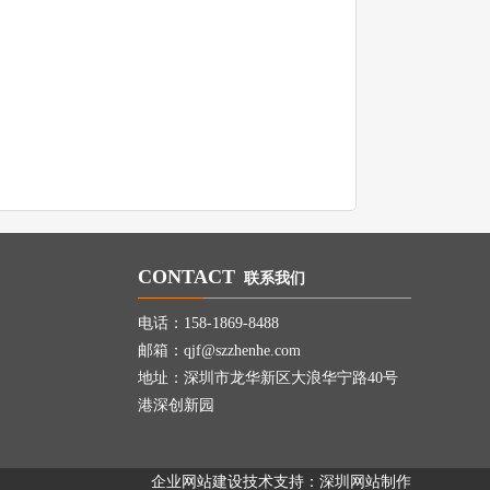
CONTACT
联系我们
电话：158-1869-8488
邮箱：qjf@szzhenhe.com
地址：深圳市龙华新区大浪华宁路40号
港深创新园
企业网站建设
技术支持：
深圳网站制作