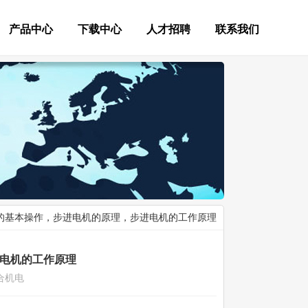
产品中心
下载中心
人才招聘
联系我们
机的基本操作，步进电机的原理，步进电机的工作原理
电机的工作原理
合机电