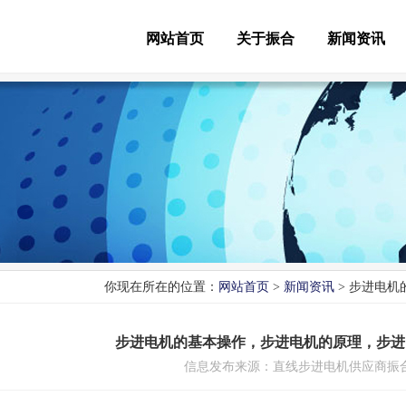
网站首页
关于振合
新闻资讯
你现在所在的位置：
网站首页
>
新闻资讯
> 步进电
步进电机的基本操作，步进电机的原理，步进
信息发布来源：直线
步进电机
供应商振