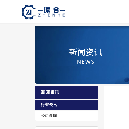
新闻资讯
行业资讯
公司新闻