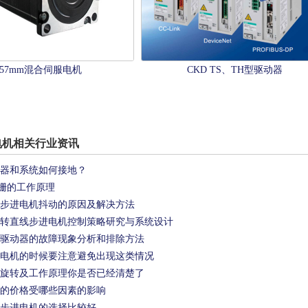
57mm混合伺服电机
CKD TS、TH型驱动器
电机
相关行业资讯
器和系统如何接地？
磁栅的工作原理
步进电机抖动的原因及解决方法
转直线步进电机控制策略研究与系统设计
驱动器的故障现象分析和排除方法
电机的时候要注意避免出现这类情况
旋转及工作原理你是否已经清楚了
的价格受哪些因素的影响
步进电机的选择比较好