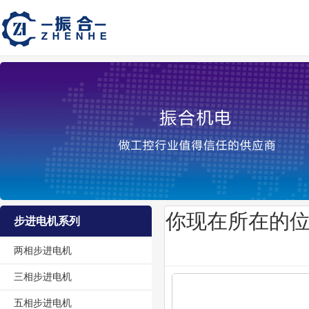
你现在所在的
步进电机系列
两相步进电机
三相步进电机
五相步进电机