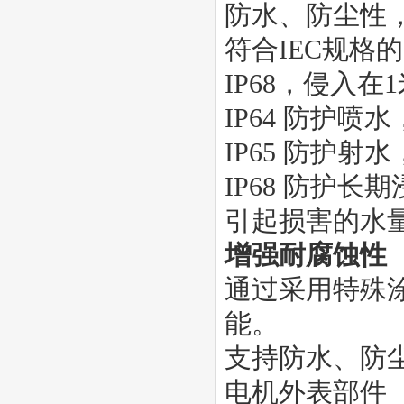
防水、防尘性，
符合IEC规格的
IP68，侵入
IP64 防护
IP65 防护
IP68 防护
引起损害的水
增强耐腐蚀性
通过采用特殊
能。
支持防水、防
电机外表部件