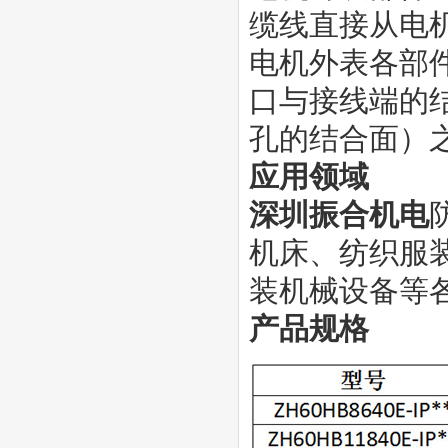
缆线直接从电
电机外表各部
口与接线端的
孔的结合面）
应用领域
深圳振合机电
机床、纺织服
装机械设备等
产品规格