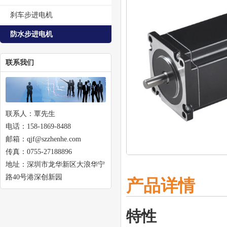
刹车步进电机
防水步进电机
联系我们
联系人：覃先生
电话：158-1869-8488
邮箱：qjf@szzhenhe.com
传真：0755-27188896
地址：深圳市龙华新区大浪华宁
路40号港深创新园
产品详情
特性