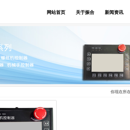
网站首页
关于振合
新闻资讯
你现在所