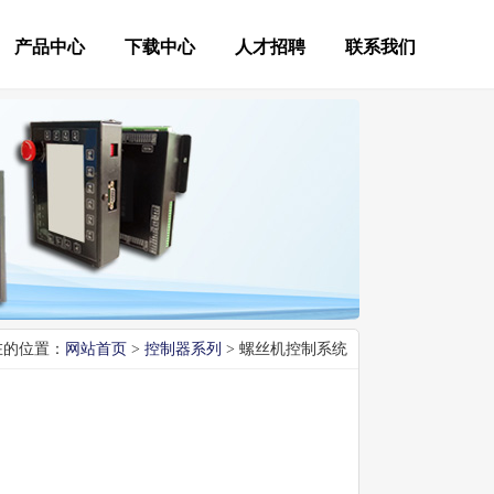
产品中心
下载中心
人才招聘
联系我们
在的位置：
网站首页
>
控制器系列
> 螺丝机控制系统