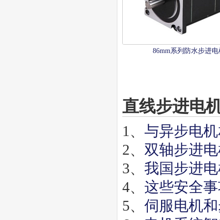
86mm系列防水步进电
直线步进电
1、
与异步电机
2、
双轴步进电
3、
我国步进电
4、
这些安全事
5、
伺服电机和