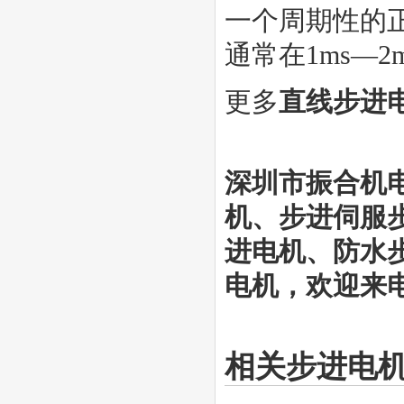
一个周期性的
通常在1ms—2
更多
直线步进
深圳市振合机
机
、步进伺服
进电机、防水
电机，欢迎来电咨
相关步进电