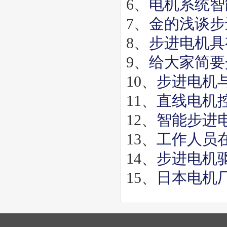
6、
电机系统智
7、
金的浅谈步
8、
步进电机具
9、
给大家简要
10、
步进电机
11、
直线电机
12、
智能步进
13、
工作人员
14、
步进电机
15、
日本电机