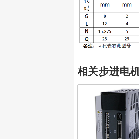
相关步进电