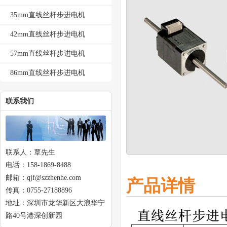
35mm直线丝杆步进电机
42mm直线丝杆步进电机
57mm直线丝杆步进电机
86mm直线丝杆步进电机
联系我们
联系人：覃先生
电话：158-1869-8488
邮箱：qjf@szzhenhe.com
产品详情
传真：0755-27188896
地址：深圳市龙华新区大浪华宁
路40号港深创新园