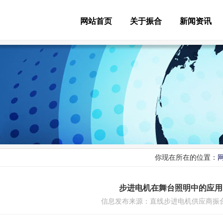
网站首页
关于振合
新闻资讯
你现在所在的位置：
步进电机在舞台照明中的应用
信息发布来源：直线
步进电机
供应商振