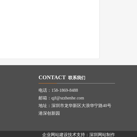
CONTACT
联系我们
电话：158-1869-8488
邮箱：qjf@szzhenhe.com
地址：深圳市龙华新区大浪华宁路40号
港深创新园
企业网站建设
技术支持：
深圳网站制作