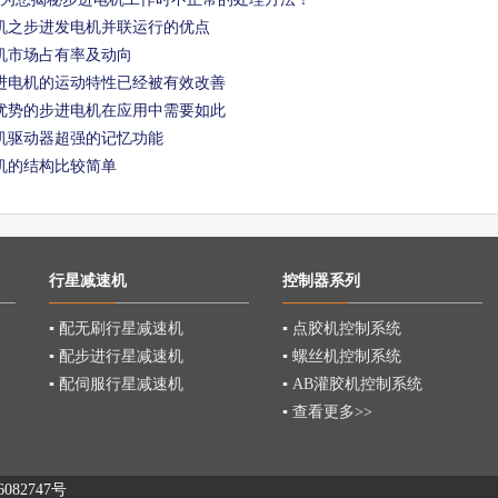
机之步进发电机并联运行的优点
机市场占有率及动向
进电机的运动特性已经被有效改善
优势的步进电机在应用中需要如此
机驱动器超强的记忆功能
机的结构比较简单
行星减速机
控制器系列
▪ 配无刷行星减速机
▪ 点胶机控制系统
▪ 配步进行星减速机
▪ 螺丝机控制系统
▪ 配伺服行星减速机
▪ AB灌胶机控制系统
▪ 查看更多>>
082747号