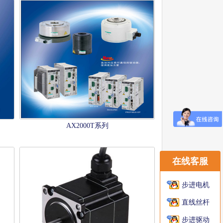
AX2000T系列
在线客服
步进电机
直线丝杆
步进驱动