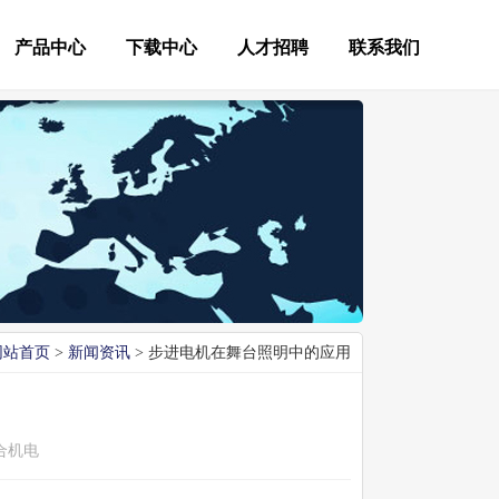
产品中心
下载中心
人才招聘
联系我们
网站首页
>
新闻资讯
> 步进电机在舞台照明中的应用
合机电