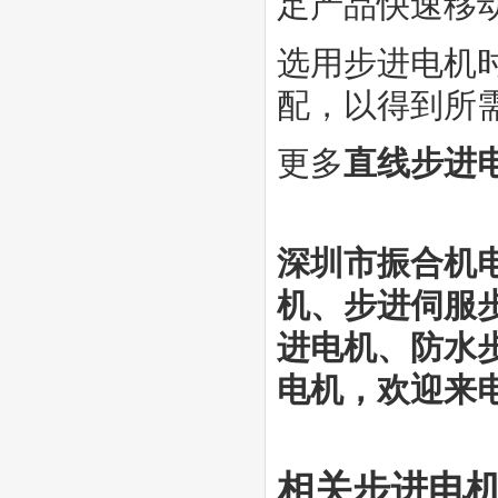
足产品快速移
选用步进电机
配，以得到所
更多
直线步进
深圳市振合机
机
、步进伺服
进电机、防水
电机，欢迎来电咨
相关步进电