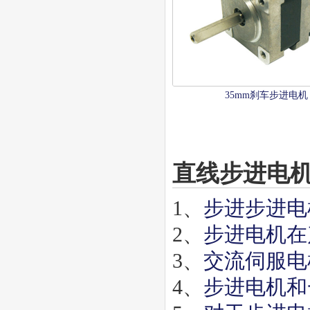
35mm刹车步进电机
直线步进电
1、
步进步进电
2、
步进电机在
3、
交流伺服电
4、
步进电机和