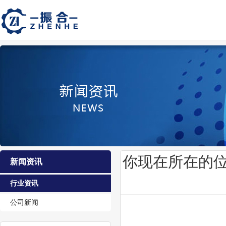
你现在所在的
新闻资讯
行业资讯
公司新闻