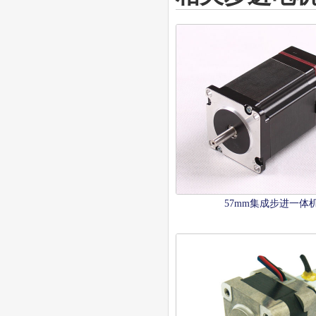
57mm集成步进一体