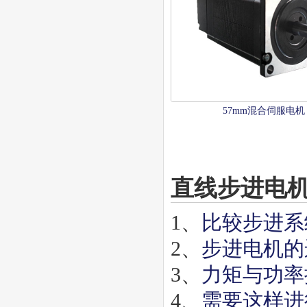
57mm混合伺服电机
直线步进电
1、
比较步进系
2、
步进电机的
3、
力矩与功率
4、
需要这样进