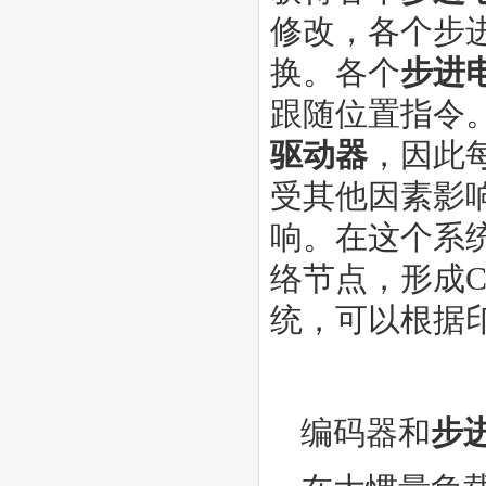
修改，各个步
换。各个
步进
跟随位置指令
驱动器
，因此
受其他因素影
响。在这个系
络节点，形成
统，可以根据
编码器和
步