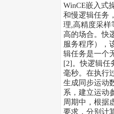
WinCE嵌入
和慢逻辑任务
理,高精度采
高的场合。快
服务程序），
辑任务是一个
[2]。快逻辑
毫秒。在执行
生成同步运动
系，建立运动
周期中，根据
要求，分别计