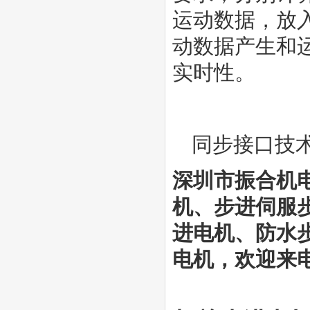
运动数据，放
动数据产生和
实时性。
同步接口技
深圳市振合机
机
、步进伺服
进电机、防水
电机，欢迎来电咨