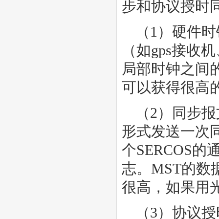
步和协议授时
（1）硬件
（如gps接收
局部时钟之间
可以获得很高的同
（2）同步
形式发送一次同
个SERCOS
志。MST的数
很高，如果用
（3）协议