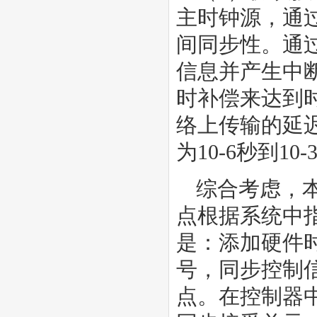
主时钟源，通
间同步性。通
信息并产生中
时补偿来达到
络上传输的延
为10-6秒到10
综合考虑，
点根据系统中
是：添加硬件时
号，同步控制
点。在控制器