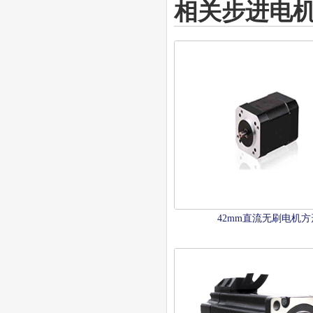
相关步进电
42mm直流无刷电机方