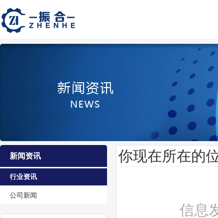
你现在所在的
新闻资讯
行业资讯
公司新闻
信息