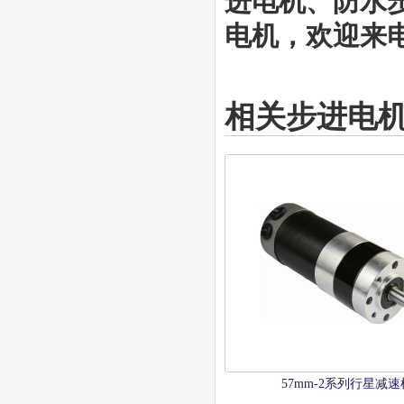
进电机、防水
电机，欢迎来电咨
相关步进电
57mm-2系列行星减速