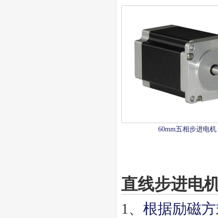
60mm五相步进电机
直线步进电
1、
根据励磁方