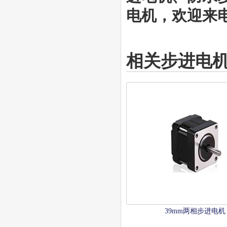
电机，欢迎来电咨
相关步进电
39mm两相步进电机