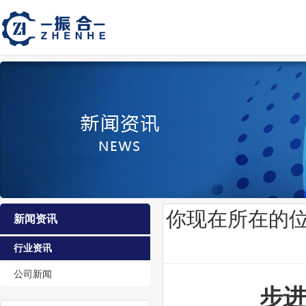
你现在所在的
新闻资讯
行业资讯
公司新闻
步进