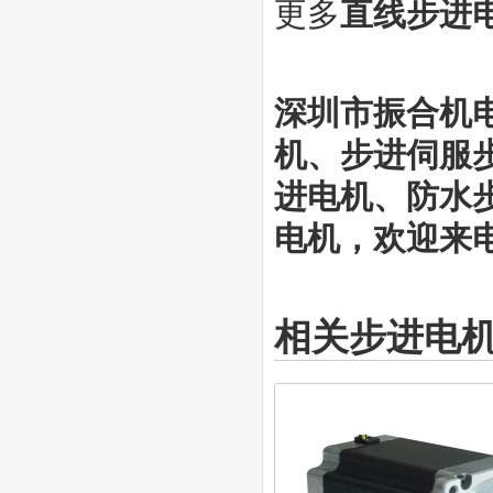
更多
直线步进
深圳市振合机
机
、步进伺服
进电机、防水
电机，欢迎来电咨
相关步进电