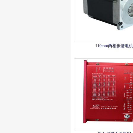
110mm两相步进电机